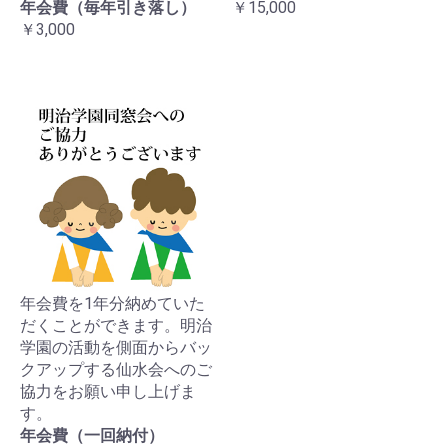
年会費（毎年引き落し）
￥15,000
￥3,000
年会費を1年分納めていた
だくことができます。明治
学園の活動を側面からバッ
クアップする仙水会へのご
協力をお願い申し上げま
す。
年会費（一回納付）