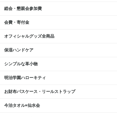
総会・懇親会参加費
会費・寄付金
オフィシャルグッズ全商品
保湿ハンドケア
シンプルな革小物
明治学園ハローキティ
お財布パスケース・リールストラップ
今治タオル×仙水会