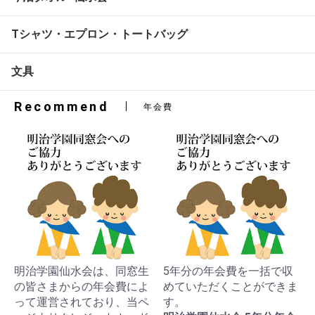
Tシャツ・エプロン・トートバッグ
文具
Recommend
年会費
明治学園仙水会は、同窓生
5年分の年会費を一括で収
の皆さまからの年会費によ
めていただくことができま
って運営されており、当ペ
す。