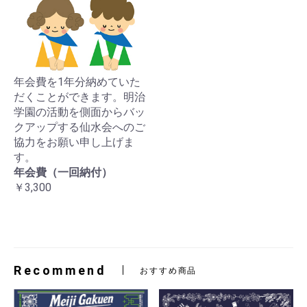
年会費を1年分納めていた
だくことができます。明治
学園の活動を側面からバッ
クアップする仙水会へのご
協力をお願い申し上げま
す。
年会費（一回納付）
￥3,300
Recommend
おすすめ商品