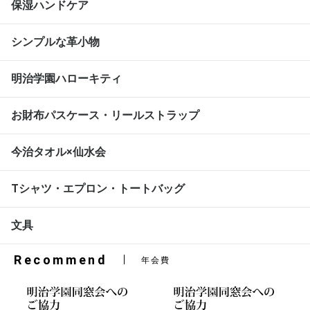
保湿ハンドケア
シンプルな革小物
明治学園ハローキティ
お財布パスケース・リールストラップ
今治タオル×仙水会
Tシャツ・エプロン・トートバッグ
文具
Recommend
年会費