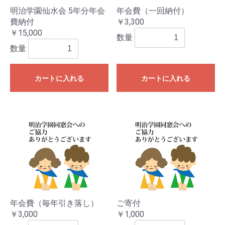
明治学園仙水会 5年分年会
年会費（一回納付）
費納付
￥3,300
￥15,000
数量
数量
カートに入れる
カートに入れる
年会費（毎年引き落し）
ご寄付
￥3,000
￥1,000