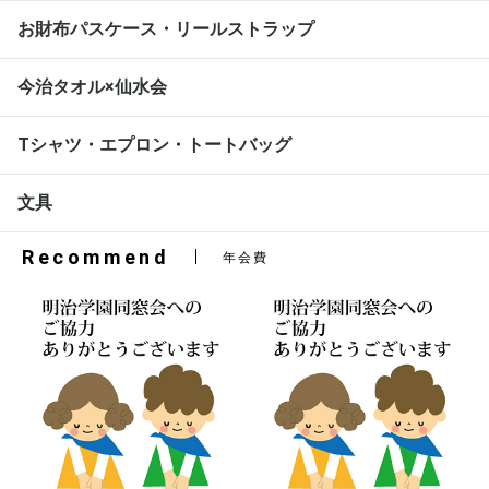
お財布パスケース・リールストラップ
今治タオル×仙水会
Tシャツ・エプロン・トートバッグ
文具
Recommend
年会費