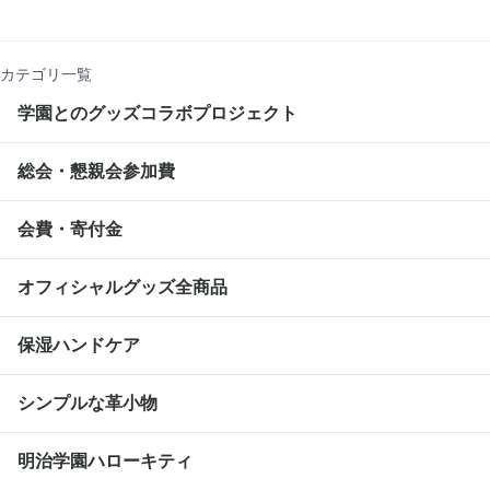
カテゴリ一覧
学園とのグッズコラボプロジェクト
総会・懇親会参加費
会費・寄付金
オフィシャルグッズ全商品
保湿ハンドケア
シンプルな革小物
明治学園ハローキティ