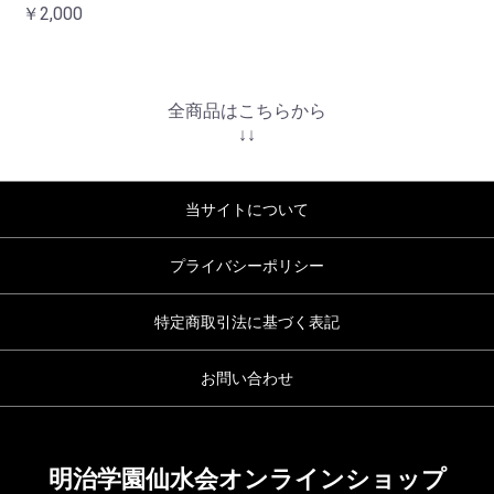
￥2,000
全商品はこちらから
↓↓
当サイトについて
プライバシーポリシー
特定商取引法に基づく表記
お問い合わせ
明治学園仙水会オンラインショップ