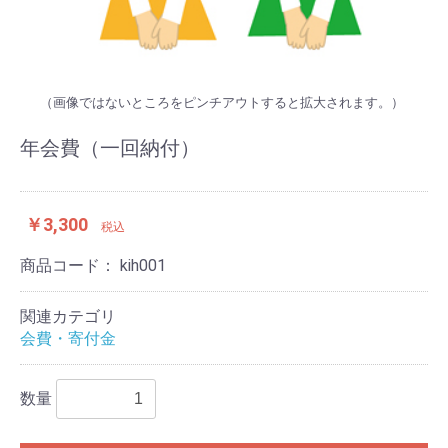
（画像ではないところをピンチアウトすると拡大されます。）
年会費（一回納付）
￥3,300
税込
商品コード：
kih001
関連カテゴリ
会費・寄付金
数量